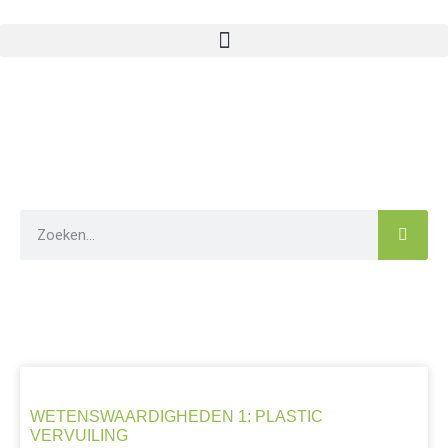
PLASTIC
WETENSWAARDIGHEDEN 1: PLASTIC
VERVUILING