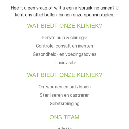
Heeft u een vraag of wilt u een afspraak inplannen? U
kunt ons altijd bellen, binnen onze openingstijden.
WAT BIEDT ONZE KLINIEK?
Eerste hulp & chirurgie
Controle, consult en inenten
Gezondheid- en voedingsadvies
Thuisvisite
WAT BIEDT ONZE KLINIEK?
Ontwormen en ontvlooien
Steriliseren en castreren
Gebitsreiniging
ONS TEAM