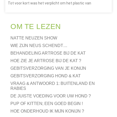
Tot voor kort was het verplicht om het plastic van
OM TE LEZEN
NATTE NEUZEN SHOW
WIE ZIJN NEUS SCHENDT…
BEHANDELING ARTROSE BIJ DE KAT
HOE ZIE JE ARTROSE BIJ DE KAT ?
GEBITSVERZORGING VAN JE KONIJN
GEBITSVERZORGING HOND & KAT
VRAAG & ANTWOORD 1: BUITENLAND EN
RABIES
DE JUISTE VOEDING VOOR UW HOND ?
PUP OF KITTEN; EEN GOED BEGIN !
HOE ONDERHOUD IK MIJN KONIJN ?