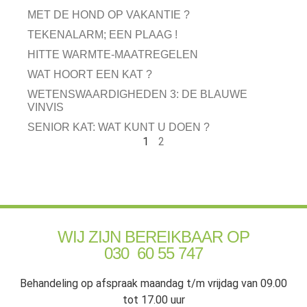
MET DE HOND OP VAKANTIE ?
TEKENALARM; EEN PLAAG !
HITTE WARMTE-MAATREGELEN
WAT HOORT EEN KAT ?
WETENSWAARDIGHEDEN 3: DE BLAUWE
VINVIS
SENIOR KAT: WAT KUNT U DOEN ?
1
2
WIJ ZIJN BEREIKBAAR OP
030 60 55 747
Behandeling op afspraak maandag t/m vrijdag van 09.00
tot 17.00 uur