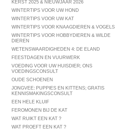
KERST 2025 & NIEUWJAAR 2026
WINTERTIPS VOOR UW HOND
WINTERTIPS VOOR UW KAT
WINTERTIPS VOOR KNAAGDIEREN & VOGELS
WINTERTIPS VOOR HOBBYDIEREN & WILDE
DIEREN
WETENSWAARDIGHEDEN 4: DE ELAND
FEESTDAGEN EN VUURWERK
VOEDING VOOR UW HUISDIER; ONS
VOEDINGSCONSULT
OUDE SCHOENEN
JONGVEE: PUPPIES EN KITTENS; GRATIS
KENNISMAKINGSCONSULT
EEN HELE KLUIF
FEROMONEN BIJ DE KAT
WAT RUIKT EEN KAT ?
WAT PROEFT EEN KAT ?