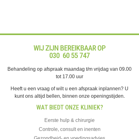
WIJ ZIJN BEREIKBAAR OP
030 60 55 747
Behandeling op afspraak maandag t/m vrijdag van 09.00
tot 17.00 uur
Heeft u een vraag of wilt u een afspraak inplannen? U
kunt ons altijd bellen, binnen onze openingstijden.
WAT BIEDT ONZE KLINIEK?
Eerste hulp & chirurgie
Controle, consult en inenten
Gezondheid- en voedingsadvies