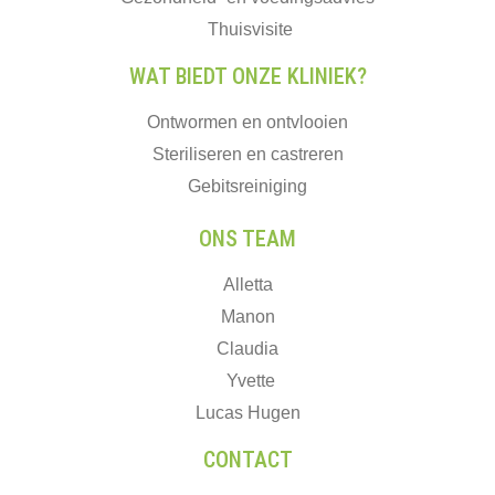
Thuisvisite
WAT BIEDT ONZE KLINIEK?
Ontwormen en ontvlooien
Steriliseren en castreren
Gebitsreiniging
ONS TEAM
Alletta
Manon
Claudia
Yvette
Lucas Hugen
CONTACT