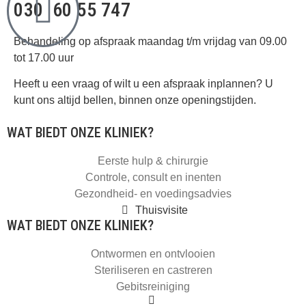
030 60 55 747
Behandeling op afspraak maandag t/m vrijdag van 09.00
tot 17.00 uur
Heeft u een vraag of wilt u een afspraak inplannen? U
kunt ons altijd bellen, binnen onze openingstijden.
WAT BIEDT ONZE KLINIEK?
Eerste hulp & chirurgie
Controle, consult en inenten
Gezondheid- en voedingsadvies
Thuisvisite
WAT BIEDT ONZE KLINIEK?
Ontwormen en ontvlooien
Steriliseren en castreren
Gebitsreiniging