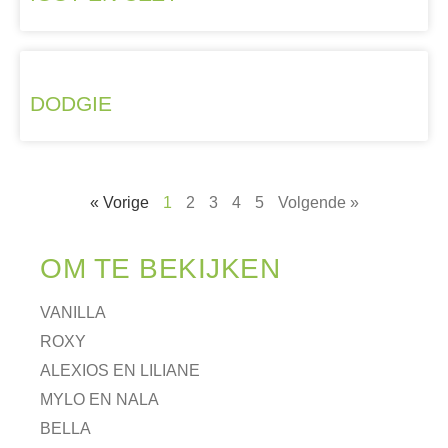
DODGIE
« Vorige
1
2
3
4
5
Volgende »
OM TE BEKIJKEN
VANILLA
ROXY
ALEXIOS EN LILIANE
MYLO EN NALA
BELLA