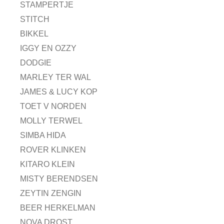
STAMPERTJE
STITCH
BIKKEL
IGGY EN OZZY
DODGIE
MARLEY TER WAL
JAMES & LUCY KOP
TOET V NORDEN
MOLLY TERWEL
SIMBA HIDA
ROVER KLINKEN
KITARO KLEIN
MISTY BERENDSEN
ZEYTIN ZENGIN
BEER HERKELMAN
NOVA DROST