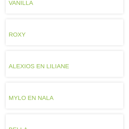
VANILLA
ROXY
ALEXIOS EN LILIANE
MYLO EN NALA