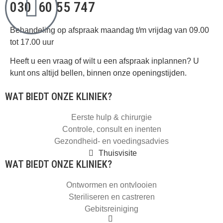
030 60 55 747
Behandeling op afspraak maandag t/m vrijdag van 09.00
tot 17.00 uur
Heeft u een vraag of wilt u een afspraak inplannen? U
kunt ons altijd bellen, binnen onze openingstijden.
WAT BIEDT ONZE KLINIEK?
Eerste hulp & chirurgie
Controle, consult en inenten
Gezondheid- en voedingsadvies
Thuisvisite
WAT BIEDT ONZE KLINIEK?
Ontwormen en ontvlooien
Steriliseren en castreren
Gebitsreiniging