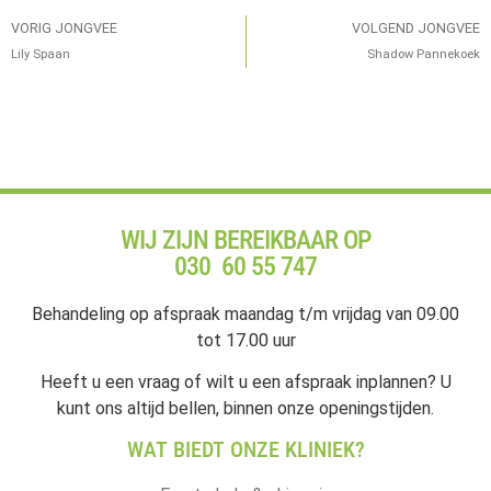
VORIG JONGVEE
VOLGEND JONGVEE
Lily Spaan
Shadow Pannekoek
WIJ ZIJN BEREIKBAAR OP
030 60 55 747
Behandeling op afspraak maandag t/m vrijdag van 09.00
tot 17.00 uur
Heeft u een vraag of wilt u een afspraak inplannen? U
kunt ons altijd bellen, binnen onze openingstijden.
WAT BIEDT ONZE KLINIEK?