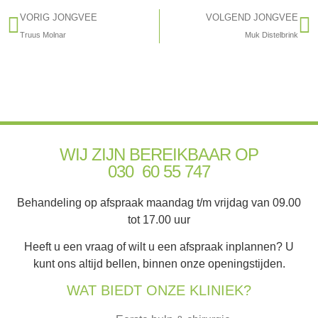
VORIG JONGVEE
VOLGEND JONGVEE
Truus Molnar
Muk Distelbrink
WIJ ZIJN BEREIKBAAR OP
030 60 55 747
Behandeling op afspraak maandag t/m vrijdag van 09.00
tot 17.00 uur
Heeft u een vraag of wilt u een afspraak inplannen? U
kunt ons altijd bellen, binnen onze openingstijden.
WAT BIEDT ONZE KLINIEK?