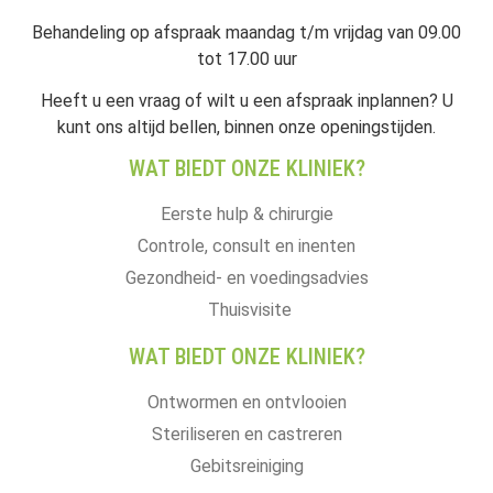
Behandeling op afspraak maandag t/m vrijdag van 09.00
tot 17.00 uur
Heeft u een vraag of wilt u een afspraak inplannen? U
kunt ons altijd bellen, binnen onze openingstijden.
WAT BIEDT ONZE KLINIEK?
Eerste hulp & chirurgie
Controle, consult en inenten
Gezondheid- en voedingsadvies
Thuisvisite
WAT BIEDT ONZE KLINIEK?
Ontwormen en ontvlooien
Steriliseren en castreren
Gebitsreiniging