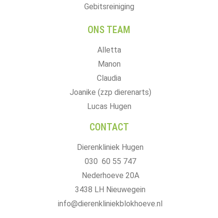
Gebitsreiniging
ONS TEAM
Alletta
Manon
Claudia
Joanike (zzp dierenarts)
Lucas Hugen
CONTACT
Dierenkliniek Hugen
030 60 55 747
Nederhoeve 20A
3438 LH Nieuwegein
info@dierenkliniekblokhoeve.nl