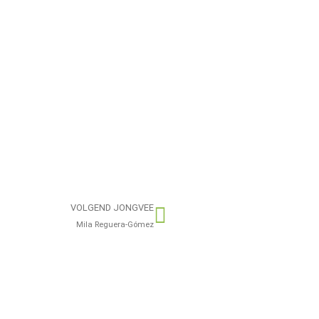
VOLGEND JONGVEE
Mila Reguera-Gómez