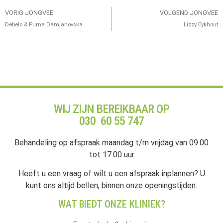
VORIG JONGVEE
VOLGEND JONGVEE
Debelo & Puma Damjanovska
Lizzy Eykhout
WIJ ZIJN BEREIKBAAR OP
030 60 55 747
Behandeling op afspraak maandag t/m vrijdag van 09.00
tot 17.00 uur
Heeft u een vraag of wilt u een afspraak inplannen? U
kunt ons altijd bellen, binnen onze openingstijden.
WAT BIEDT ONZE KLINIEK?