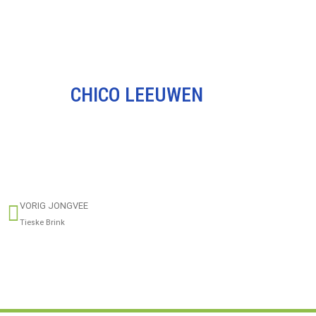
CHICO LEEUWEN
VORIG JONGVEE
Tieske Brink