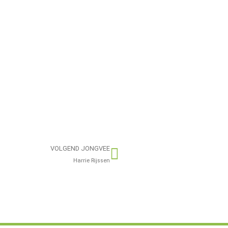
VOLGEND JONGVEE
Harrie Rijssen