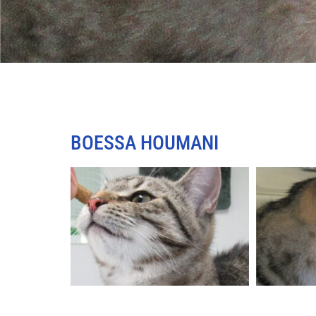
BOESSA HOUMANI