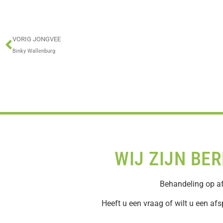
VORIG JONGVEE
Binky Wallenburg
WIJ ZIJN BE
Behandeling op af
Heeft u een vraag of wilt u een afs