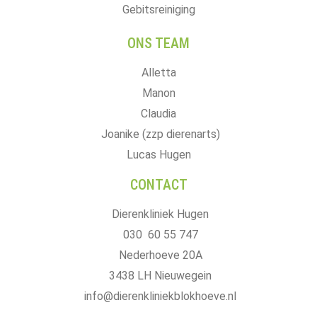
Gebitsreiniging
ONS TEAM
Alletta
Manon
Claudia
Joanike (zzp dierenarts)
Lucas Hugen
CONTACT
Dierenkliniek Hugen
030 60 55 747
Nederhoeve 20A
3438 LH Nieuwegein
info@dierenkliniekblokhoeve.nl