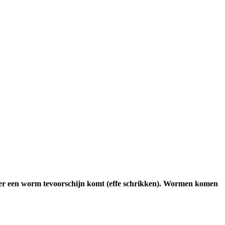
dat er een worm tevoorschijn komt (effe schrikken). Wormen komen