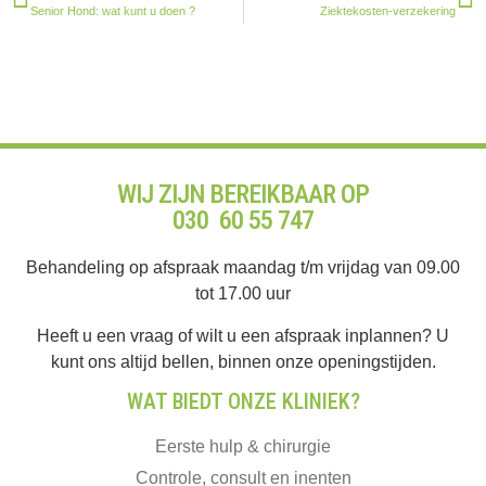
Senior Hond: wat kunt u doen ?
Ziektekosten-verzekering
WIJ ZIJN BEREIKBAAR OP
030 60 55 747
Behandeling op afspraak maandag t/m vrijdag van 09.00
tot 17.00 uur
Heeft u een vraag of wilt u een afspraak inplannen? U
kunt ons altijd bellen, binnen onze openingstijden.
WAT BIEDT ONZE KLINIEK?
Eerste hulp & chirurgie
Controle, consult en inenten