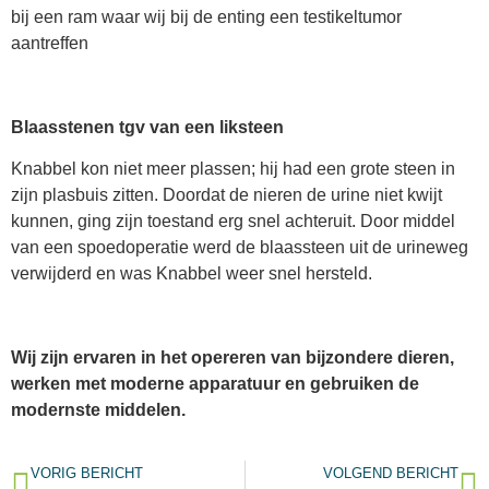
bij een ram waar wij bij de enting een testikeltumor
aantreffen
Blaasstenen tgv van een liksteen
Knabbel kon niet meer plassen; hij had een grote steen in
zijn plasbuis zitten. Doordat de nieren de urine niet kwijt
kunnen, ging zijn toestand erg snel achteruit. Door middel
van een spoedoperatie werd de blaassteen uit de urineweg
verwijderd en was Knabbel weer snel hersteld.
Wij zijn ervaren in het opereren van bijzondere dieren,
werken met moderne apparatuur en gebruiken de
modernste middelen.
VORIG BERICHT
VOLGEND BERICHT